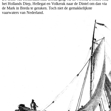
het Hollands Diep, Hellegat en Volkerak naar de Dintel om dan via
de Mark in Breda te geraken. Toch niet de gemakkelijkste
vaarwaters van Nederland.