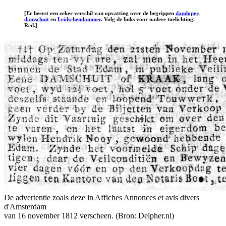
[Er heerst een zeker verschil van opvatting over de begrippen
damloper
,
damschuit
en
Leidschendammer
. Volg de links voor nadere toelichting.
Red.]
De advertentie zoals deze in Affiches Annonces et avis divers
d'Amsterdam
van 16 november 1812 verscheen. (Bron: Delpher.nl)