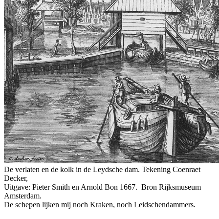
De verlaten en de kolk in de Leydsche dam. Tekening Coenraet
Decker,
Uitgave: Pieter Smith en Arnold Bon 1667. Bron Rijksmuseum
Amsterdam.
De schepen lijken mij noch Kraken, noch Leidschendammers.