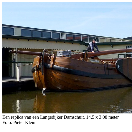
Een replica van een Langedijker Damschuit. 14,5 x 3,08 meter.
Foto: Pieter Klein.