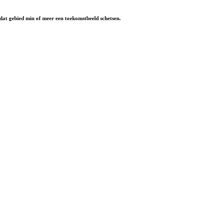
n dat gebied min of meer een toekomstbeeld schetsen.