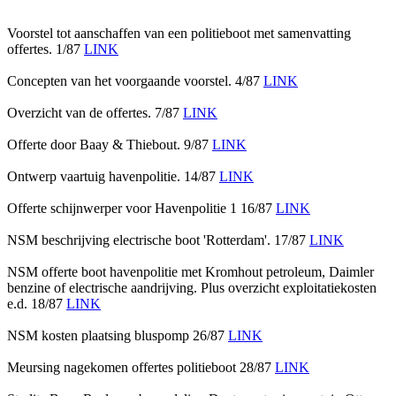
Voorstel tot aanschaffen van een politieboot met samenvatting
offertes. 1/87
LINK
Concepten van het voorgaande voorstel. 4/87
LINK
Overzicht van de offertes. 7/87
LINK
Offerte door Baay & Thiebout. 9/87
LINK
Ontwerp vaartuig havenpolitie. 14/87
LINK
Offerte schijnwerper voor Havenpolitie 1 16/87
LINK
NSM beschrijving electrische boot 'Rotterdam'. 17/87
LINK
NSM offerte boot havenpolitie met Kromhout petroleum, Daimler
benzine of electrische aandrijving. Plus overzicht exploitatiekosten
e.d. 18/87
LINK
NSM kosten plaatsing bluspomp 26/87
LINK
Meursing nagekomen offertes politieboot 28/87
LINK