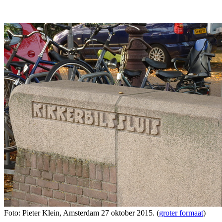
Foto: Pieter Klein, Amsterdam 27 oktober 2015. (
groter formaat
)