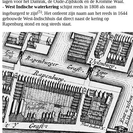
lagen voor het Damrak, de Oude-Zijdskolk en de Kromme Waal.
-
West Indische waterkering
schijnt reeds in 1808 als naam
(5)
ingeburgerd te zijn
. Het ontleent zijn naam aan het reeds in 1644
gebouwde West-Indischhuis dat direct naast de kering op
Rapenburg stond en nog steeds staat.