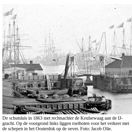
De schutsluis in 1863 met rechtsachter de Keulsewaag aan de IJ-
gracht. Op de voorgrond links liggen roeiboten voor het verkeer met
de schepen in het Oosterdok op de oever. Foto: Jacob Olie.