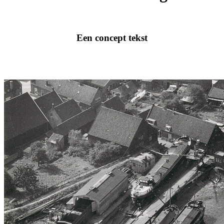
Een concept tekst