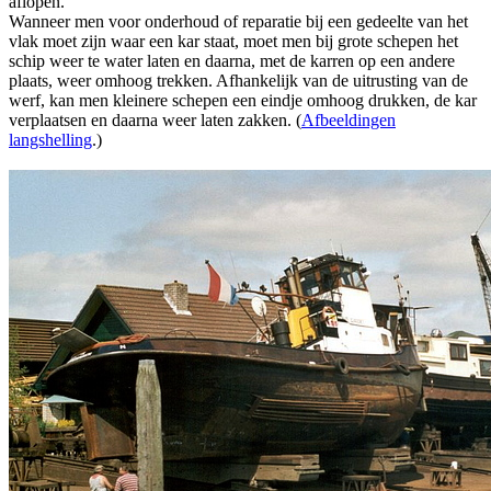
aflopen.
Wanneer men voor onderhoud of reparatie bij een gedeelte van het
vlak moet zijn waar een kar staat, moet men bij grote schepen het
schip weer te water laten en daarna, met de karren op een andere
plaats, weer omhoog trekken. Afhankelijk van de uitrusting van de
werf, kan men kleinere schepen een eindje omhoog drukken, de kar
verplaatsen en daarna weer laten zakken. (
Afbeeldingen
langshelling
.)