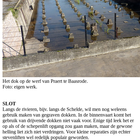
Het dok op de werf van Praert te Baasrode.
Foto: eigen werk.
SLOT
Langs de rivieren, bijv. langs de Schelde, wil men nog weleens
gebruik maken van gegraven dokken. In de binnenvaart komt het
gebruik van drijvende dokken niet vaak voor. Enige tijd leek het er
op als of de schepenlift opgang zou gaan maken, maar de gewone
helling liet zich niet verdringen. Voor kleine reparaties zijn echter
stevenliften wel redelijk populair geworden.