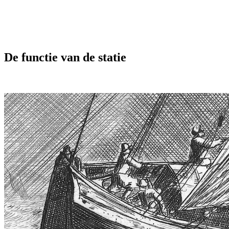
De functie van de statie