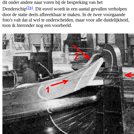
dit onder andere naar voren bij de bespreking van het
(1b)
Denderschip
. Dit euvel wordt in een aantal gevallen verholpen
door de statie deels afbreekbaar te maken. In de twee voorgaande
foto's valt dat al wel te onderscheiden, maar voor alle duidelijkheid,
toon ik hieronder nog een voorbeeld.