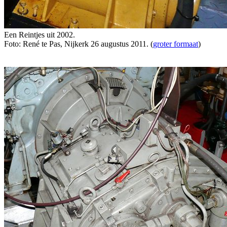
Een Reintjes uit 2002.
Foto: René te Pas, Nijkerk 26 augustus 2011. (
groter formaat
)