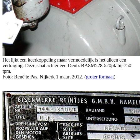
Het lijkt een keerkoppeling maar vermoedelijk is het alleen een
vertraging. Deze staat achter een Deutz BA8M528 620pk bij 750
tpm.
Foto: René te Pas, Nijkerk 1 maart 2012. (
groter formaat
)