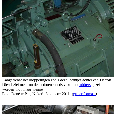
Aangeflense keerkoppelingen zoals deze Reintjes achter een Detroit
Diesel ziet men, nu de motoren steeds vaker op
rubbers
gezet
worden, nog maar weinig.
Foto: René te Pas, Nijkerk 3 oktober 2011. (
groter formaat
)