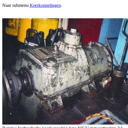
Naar submenu
Keerkoppelingen
.