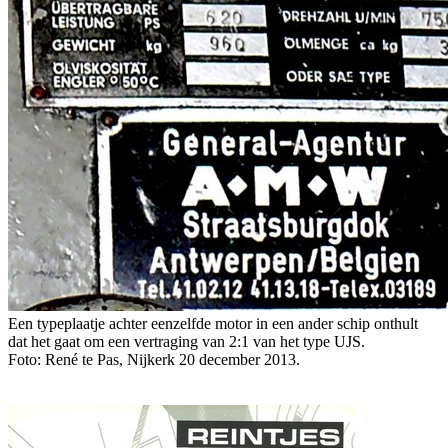
Een typeplaatje achter eenzelfde motor in een ander schip onthult
dat het gaat om een vertraging van 2:1 van het type UJS.
Foto: René te Pas, Nijkerk 20 december 2013.