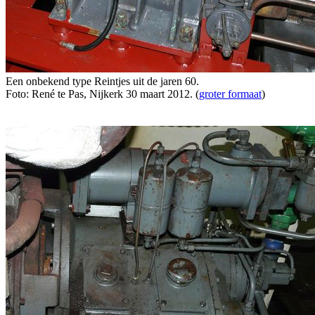
Een onbekend type Reintjes uit de jaren 60.
Foto: René te Pas, Nijkerk 30 maart 2012. (
groter formaat
)