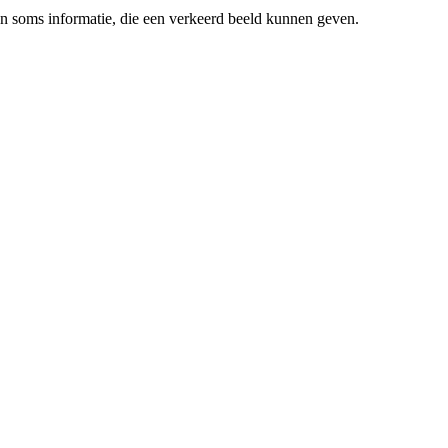
en soms informatie, die een verkeerd beeld kunnen geven.