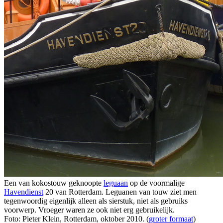
Een van kokostouw geknoopte
leguaan
op de voormalige
Havendienst
20 van Rotterdam. Leguanen van touw ziet men
tegenwoordig eigenlijk alleen als sierstuk, niet als gebruiks
voorwerp. Vroeger waren ze ook niet erg gebruikelijk.
Foto: Pieter Klein, Rotterdam, oktober 2010. (
groter formaat
)