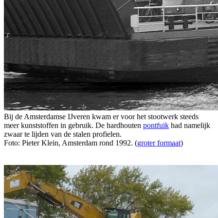
Bij de Amsterdamse IJveren kwam er voor het stootwerk steeds
meer kunststoffen in gebruik. De hardhouten
pontfuik
had namelijk
zwaar te lijden van de stalen profielen.
Foto: Pieter Klein, Amsterdam rond 1992. (
groter formaat
)