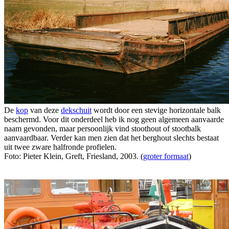
De
kop
van deze
dekschuit
wordt door een stevige horizontale balk
beschermd. Voor dit onderdeel heb ik nog geen algemeen aanvaarde
naam gevonden, maar persoonlijk vind stoothout of stootbalk
aanvaardbaar. Verder kan men zien dat het berghout slechts bestaat
uit twee zware halfronde profielen.
Foto: Pieter Klein, Greft, Friesland, 2003. (
groter formaat
)