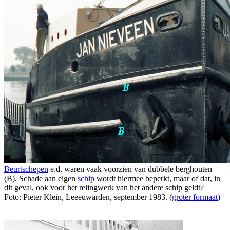
Beurtschepen
e.d. waren vaak voorzien van dubbele berghouten
(B). Schade aan eigen
schip
wordt hiermee beperkt, maar of dat, in
dit geval, ook voor het relingwerk van het andere schip geldt?
Foto: Pieter Klein, Leeeuwarden, september 1983. (
groter formaat
)