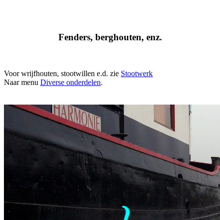
Fenders, berghouten, enz.
Voor wrijfhouten, stootwillen e.d. zie
Stootwerk
Naar menu
Diverse onderdelen
.