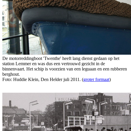
De motorreddingboot 'Twenthe' heeft lang dienst gedaan op het
station Lemmer en was dus een vertrouwd gezicht in de
binnenvaart. Het schip is voorzien van een leguaan en een rubberen
berghout.
Foto: Huddie Klein, Den Helder juli 2011. (
groter formaat
)