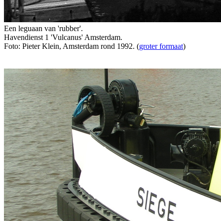
Een leguaan van 'rubber'.
Havendienst 1 'Vulcanus' Amsterdam.
Foto: Pieter Klein, Amsterdam rond 1992. (
groter formaat
)