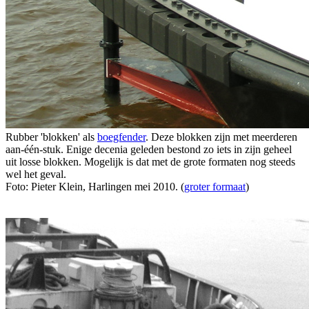
Rubber 'blokken' als
boegfender
. Deze blokken zijn met meerderen
aan-één-stuk. Enige decenia geleden bestond zo iets in zijn geheel
uit losse blokken. Mogelijk is dat met de grote formaten nog steeds
wel het geval.
Foto: Pieter Klein, Harlingen mei 2010. (
groter formaat
)