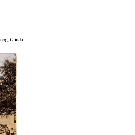
Hoog, Gouda.