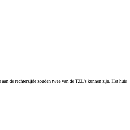
 aan de rechterzijde zouden twee van de TZL's kunnen zijn. Het huis