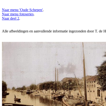
Naar menu 'Oude Schepen'
.
Naar menu fotoseries
.
Naar deel 2
.
Alle afbeeldingen en aanvullende informatie ingezonden door T. de 