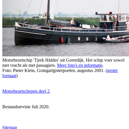
Motorbeurtschip 'Tjerk Hiddes' uit Gorredijk. Het schip voer zowel
met vracht als met passagiers.
Meer foto's en informatie
.
Foto: Pieter Klein, Goingarijpsterpoelen, augustus 2001. (
groter
formaat
)
Motorbeurtschepen deel 2
.
Bestandsrevisie Juli 2020.
Sitemap