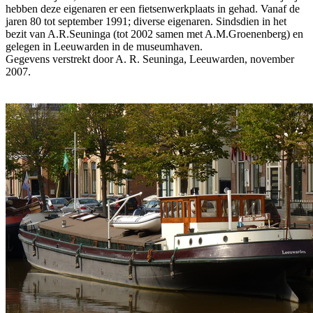
hebben deze eigenaren er een fietsenwerkplaats in gehad. Vanaf de
jaren 80 tot september 1991; diverse eigenaren. Sindsdien in het
bezit van A.R.Seuninga (tot 2002 samen met A.M.Groenenberg) en
gelegen in Leeuwarden in de museumhaven.
Gegevens verstrekt door A. R. Seuninga, Leeuwarden, november
2007.