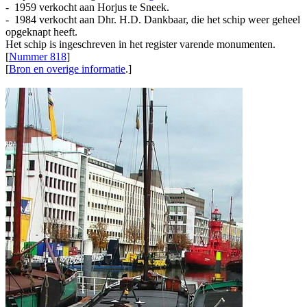
- 1959 verkocht aan Horjus te Sneek.
- 1984 verkocht aan Dhr. H.D. Dankbaar, die het schip weer geheel
opgeknapt heeft.
Het schip is ingeschreven in het register varende monumenten.
[
Nummer 818
]
[
Bron en overige informatie
.]