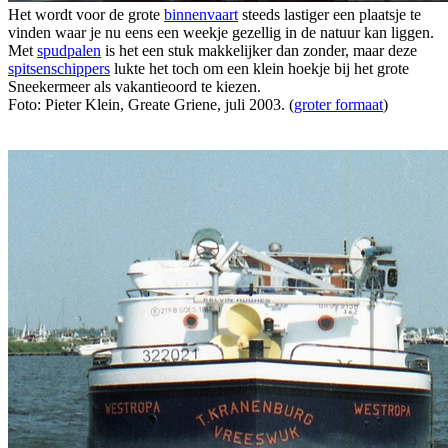
Het wordt voor de grote
binnenvaart
steeds lastiger een plaatsje te
vinden waar je nu eens een weekje gezellig in de natuur kan liggen.
Met
spudpalen
is het een stuk makkelijker dan zonder, maar deze
spitsenschippers
lukte het toch om een klein hoekje bij het grote
Sneekermeer als vakantieoord te kiezen.
Foto: Pieter Klein, Greate Griene, juli 2003. (
groter formaat
)