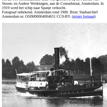
Stoom- en Andere Werktuigen, aan de Conradstraat, Amsterdam. In
1919 werd het schip naar Spanje verkocht.
Fotograaf onbekend. Amsterdam rond 1900. Bron: Stadsarchief
Amsterdam nr. OSIM00004004651 CC0-BY. (
groter formaat
)