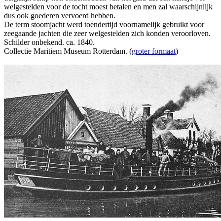
welgestelden voor de tocht moest betalen en men zal waarschijnlijk
dus ook goederen vervoerd hebben.
De term stoomjacht werd toendertijd voornamelijk gebruikt voor
zeegaande jachten die zeer welgestelden zich konden veroorloven.
Schilder onbekend. ca. 1840.
Collectie Maritiem Museum Rotterdam. (
groter formaat
)