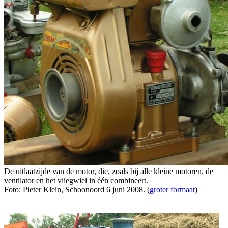
De uitlaatzijde van de motor, die, zoals bij alle kleine motoren, de
ventilator en het vliegwiel in één combineert.
Foto: Pieter Klein, Schoonoord 6 juni 2008. (
groter formaat
)