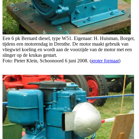
Een 6 pk Bernard diesel, type W51. Eigenaar: H. Huisman, Borger,
tijdens een motorendag in Drenthe. De motor maakt gebruik van
vliegwiel koeling en wordt aan de voorzijde van de motor met een
slinger op de krukas gestart.
Foto: Pieter Klein, Schoonoord 6 juni 2008. (
groter formaat
)