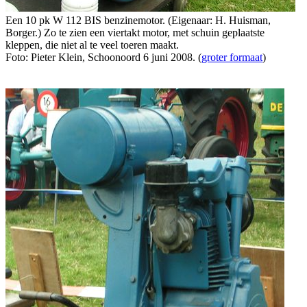
Een 10 pk W 112 BIS benzinemotor. (Eigenaar: H. Huisman,
Borger.) Zo te zien een viertakt motor, met schuin geplaatste
kleppen, die niet al te veel toeren maakt.
Foto: Pieter Klein, Schoonoord 6 juni 2008. (
groter formaat
)