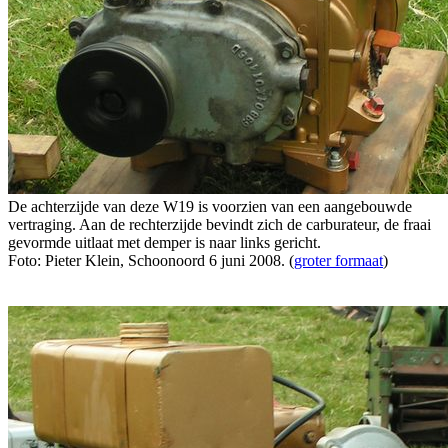
De achterzijde van deze W19 is voorzien van een aangebouwde
vertraging. Aan de rechterzijde bevindt zich de carburateur, de fraai
gevormde uitlaat met demper is naar links gericht.
Foto: Pieter Klein, Schoonoord 6 juni 2008. (
groter formaat
)