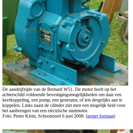
De aandrijfzijde van de Bernard W51. De motor heeft op het
achterschild voldoende bevestigingsmogelijkheden om daar een
keerkoppeling, een pomp, een generator, of iets dergelijks aan te
koppelen. Links naast de cilinder ziet men een mogelijk heid voor
het aanbrengen van een electrische startmotor.
Foto: Pieter Klein, Schoonoord 6 juni 2008. (
groter formaat
)