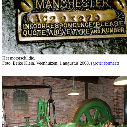
Het motorschildje.
Foto: Eelke Klein, Veenhuizen, 1 augustus 2008. (
groter formaat
)