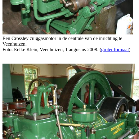
Een Crossley zuiggasmotor in de centrale van de inrichting te
Veenhuizen.
Foto: Eelke Klein, Veenhuizen, 1 augustus 2008. (
groter formaat
)