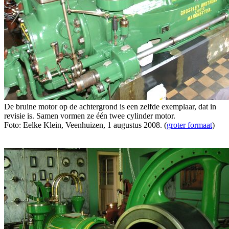
De bruine motor op de achtergrond is een zelfde exemplaar, dat in
revisie is. Samen vormen ze één twee cylinder motor.
Foto: Eelke Klein, Veenhuizen, 1 augustus 2008. (
groter formaat
)