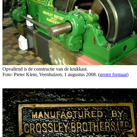
Opvallend is de constructie van de krukkast.
Foto: Pieter Klein, Veenhuizen, 1 augustus 2008. (
groter formaat
)