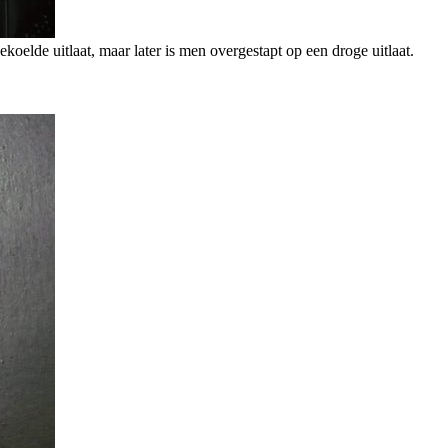
elde uitlaat, maar later is men overgestapt op een droge uitlaat.