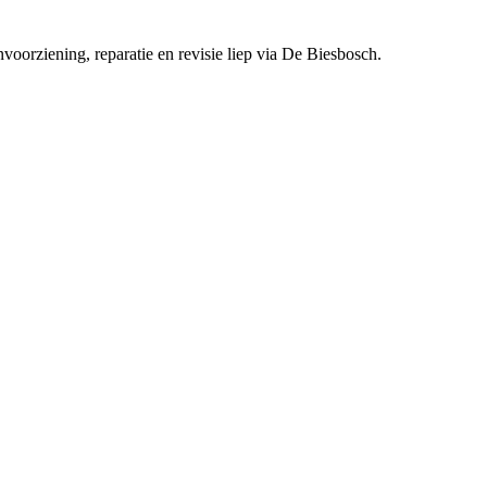
rziening, reparatie en revisie liep via De Biesbosch.