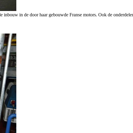
nbouw in de door haar gebouwde Franse motors. Ook de onderdelenvoo