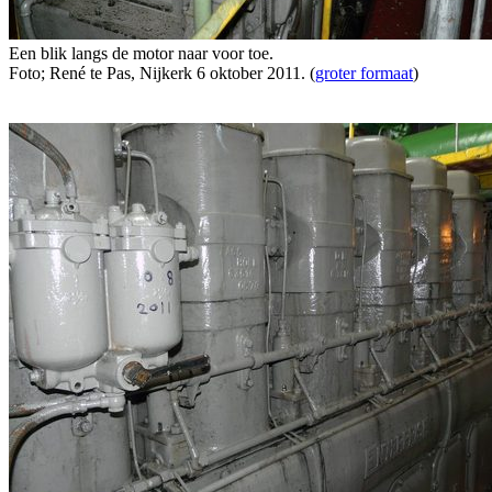
Een blik langs de motor naar voor toe.
Foto; René te Pas, Nijkerk 6 oktober 2011. (
groter formaat
)