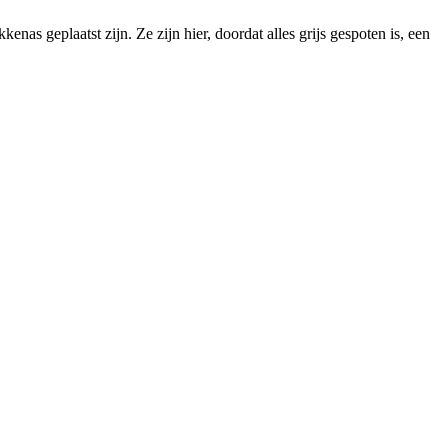
as geplaatst zijn. Ze zijn hier, doordat alles grijs gespoten is, een