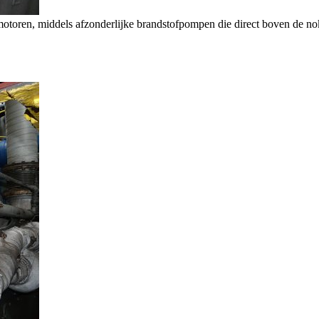
toren, middels afzonderlijke brandstofpompen die direct boven de nokken