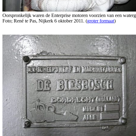
Oorspronkelijk waren de Enterprise motoren voorzien van een watergeko
Foto; René te Pas, Nijkerk 6 oktober 2011. (
groter formaat
)