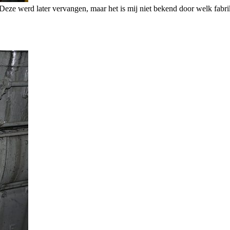
 Deze werd later vervangen, maar het is mij niet bekend door welk fabr