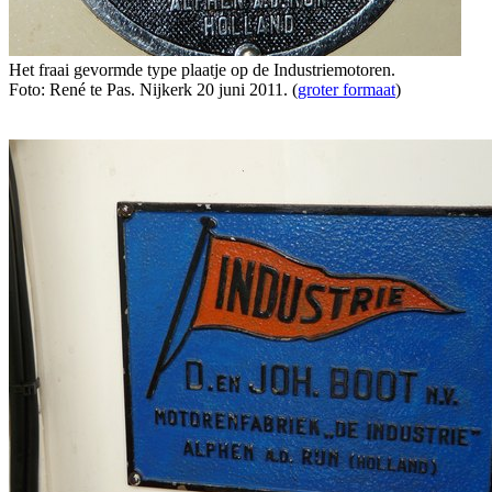
Het fraai gevormde type plaatje op de Industriemotoren.
Foto: René te Pas. Nijkerk 20 juni 2011. (
groter formaat
)