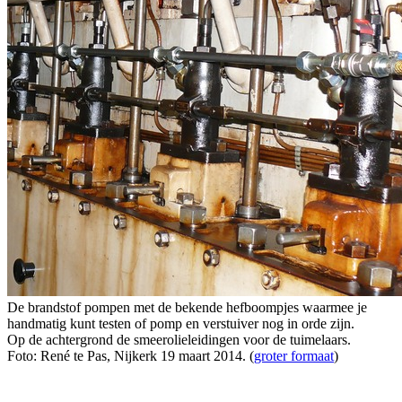
De brandstof pompen met de bekende hefboompjes waarmee je
handmatig kunt testen of pomp en verstuiver nog in orde zijn.
Op de achtergrond de smeerolieleidingen voor de tuimelaars.
Foto: René te Pas, Nijkerk 19 maart 2014. (
groter formaat
)