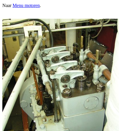
Naar
Menu motoren
.