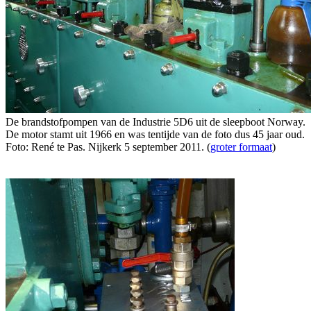
De brandstofpompen van de Industrie 5D6 uit de sleepboot Norway.
De motor stamt uit 1966 en was tentijde van de foto dus 45 jaar oud.
Foto: René te Pas. Nijkerk 5 september 2011. (
groter formaat
)