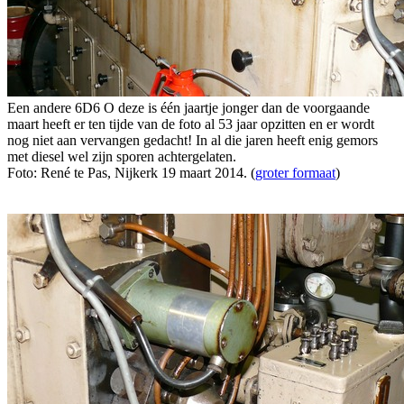
Een andere 6D6 O deze is één jaartje jonger dan de voorgaande
maart heeft er ten tijde van de foto al 53 jaar opzitten en er wordt
nog niet aan vervangen gedacht! In al die jaren heeft enig gemors
met diesel wel zijn sporen achtergelaten.
Foto: René te Pas, Nijkerk 19 maart 2014. (
groter formaat
)