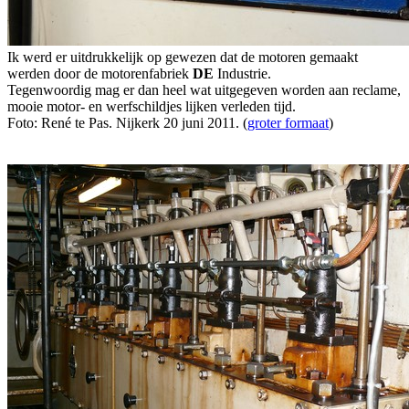
Ik werd er uitdrukkelijk op gewezen dat de motoren gemaakt
werden door de motorenfabriek
DE
Industrie.
Tegenwoordig mag er dan heel wat uitgegeven worden aan reclame,
mooie motor- en werfschildjes lijken verleden tijd.
Foto: René te Pas. Nijkerk 20 juni 2011. (
groter formaat
)