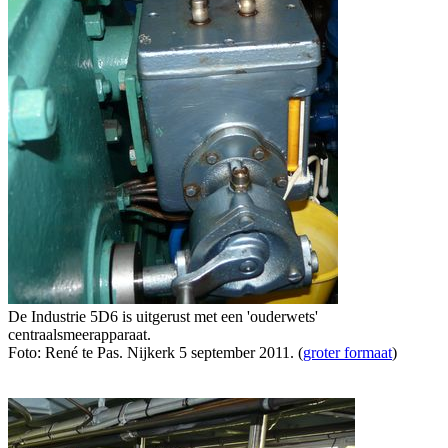
De Industrie 5D6 is uitgerust met een 'ouderwets'
centraalsmeerapparaat.
Foto: René te Pas. Nijkerk 5 september 2011. (
groter formaat
)