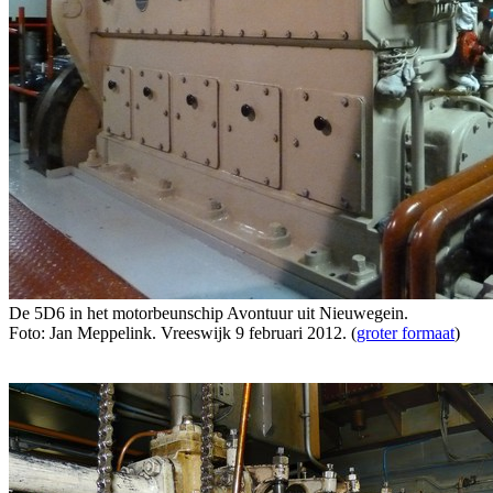
De 5D6 in het motorbeunschip Avontuur uit Nieuwegein.
Foto: Jan Meppelink. Vreeswijk 9 februari 2012. (
groter formaat
)