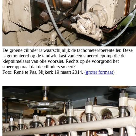
De groene cilinder is waarschijnlijk de tachometer/toerenteller. Deze
is gemonteerd op de tandwielkast van een smeeroliepomp die de
kleptuimelaars van olie voorziet. Rechts op de voorgrond het
smeerapparaat dat de cilinders smeert?
Foto: René te Pas, Nijkerk 19 maart 2014. (
groter formaat
)