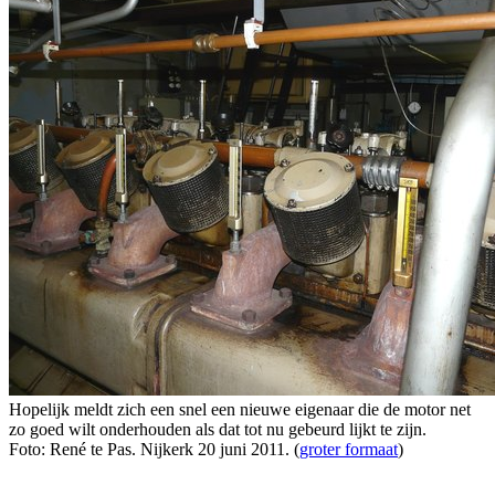
Hopelijk meldt zich een snel een nieuwe eigenaar die de motor net
zo goed wilt onderhouden als dat tot nu gebeurd lijkt te zijn.
Foto: René te Pas. Nijkerk 20 juni 2011. (
groter formaat
)