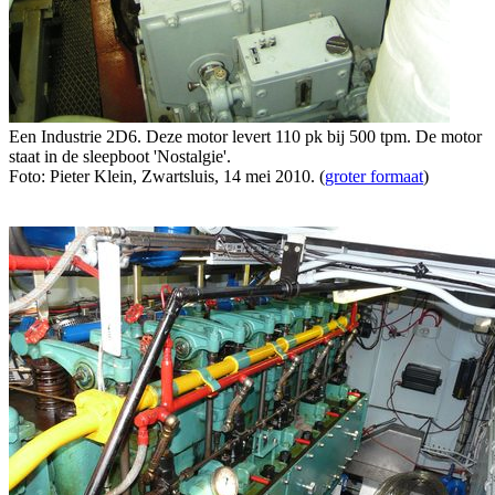
Een Industrie 2D6. Deze motor levert 110 pk bij 500 tpm. De motor
staat in de sleepboot 'Nostalgie'.
Foto: Pieter Klein, Zwartsluis, 14 mei 2010. (
groter formaat
)