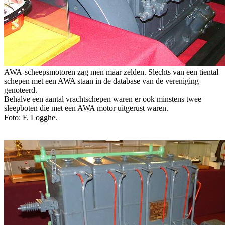
AWA-scheepsmotoren zag men maar zelden. Slechts van een tiental
schepen met een AWA staan in de database van de vereniging
genoteerd.
Behalve een aantal vrachtschepen waren er ook minstens twee
sleepboten die met een AWA motor uitgerust waren.
Foto: F. Logghe.