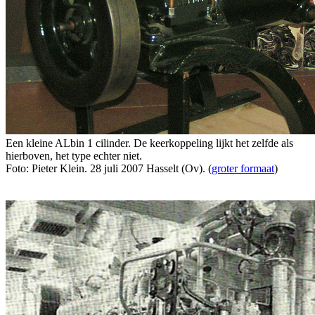
Een kleine ALbin 1 cilinder. De keerkoppeling lijkt het zelfde als
hierboven, het type echter niet.
Foto: Pieter Klein. 28 juli 2007 Hasselt (Ov). (
groter formaat
)