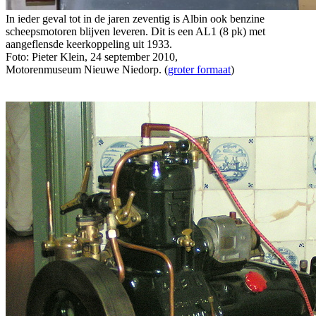
In ieder geval tot in de jaren zeventig is Albin ook benzine
scheepsmotoren blijven leveren. Dit is een AL1 (8 pk) met
aangeflensde keerkoppeling uit 1933.
Foto: Pieter Klein, 24 september 2010,
Motorenmuseum Nieuwe Niedorp. (
groter formaat
)