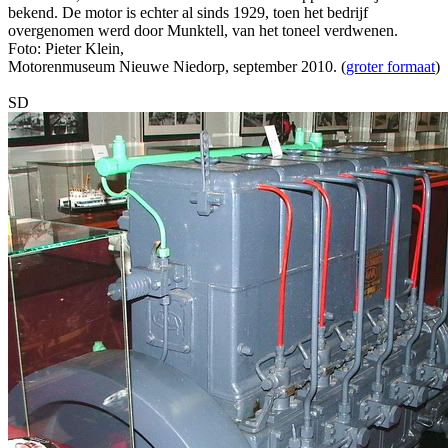
bekend. De motor is echter al sinds 1929, toen het bedrijf
overgenomen werd door Munktell, van het toneel verdwenen.
Foto: Pieter Klein,
Motorenmuseum Nieuwe Niedorp, september 2010. (
groter formaat
)
SD