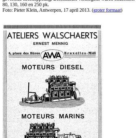
80, 130, 160 en 250 pk.
Foto: Pieter Klein, Antwerpen, 17 april 2013. (
groter formaat
)