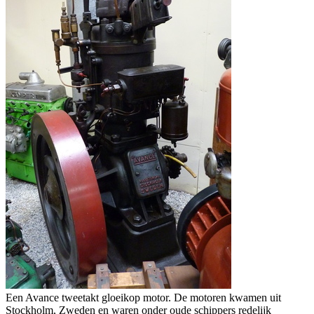
Een Avance tweetakt gloeikop motor. De motoren kwamen uit
Stockholm, Zweden en waren onder oude schippers redelijk