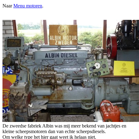
Naar
Menu motoren
.
De zweedse fabriek Albin was mij meer bekend van jachtjes en
kleine scheepsmotoren dan van echte scheepsdiesels.
Om welke type het hier gaat weet ik helaas niet.