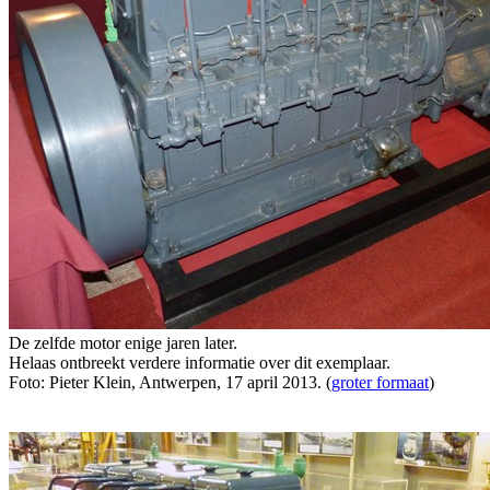
De zelfde motor enige jaren later.
Helaas ontbreekt verdere informatie over dit exemplaar.
Foto: Pieter Klein, Antwerpen, 17 april 2013. (
groter formaat
)