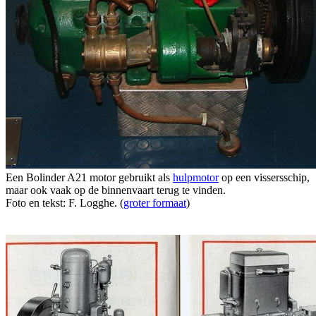
Een Bolinder A21 motor gebruikt als
hulpmotor
op een vissersschip,
maar ook vaak op de binnenvaart terug te vinden.
Foto en tekst: F. Logghe. (
groter formaat
)