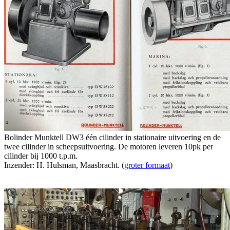
Bolinder Munktell DW3 één cilinder in stationaire uitvoering en de
twee cilinder in scheepsuitvoering. De motoren leveren 10pk per
cilinder bij 1000 t.p.m.
Inzender: H. Hulsman, Maasbracht. (
groter formaat
)