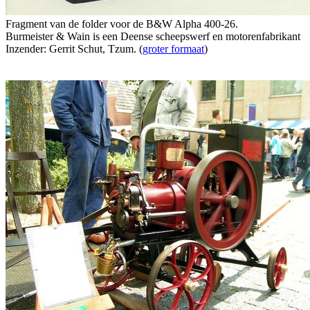
Fragment van de folder voor de B&W Alpha 400-26.
Burmeister & Wain is een Deense scheepswerf en motorenfabrikant
Inzender: Gerrit Schut, Tzum. (
groter formaat
)