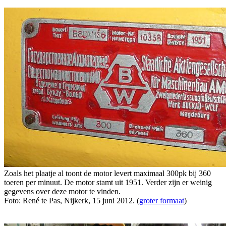
Zoals het plaatje al toont de motor levert maximaal 300pk bij 360
toeren per minuut. De motor stamt uit 1951. Verder zijn er weinig
gegevens over deze motor te vinden.
Foto: René te Pas, Nijkerk, 15 juni 2012. (
groter formaat
)