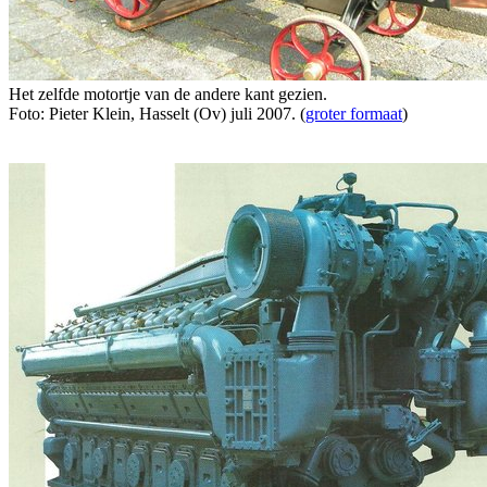
Het zelfde motortje van de andere kant gezien.
Foto: Pieter Klein, Hasselt (Ov) juli 2007. (
groter formaat
)