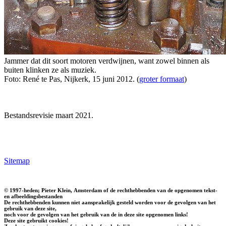
Jammer dat dit soort motoren verdwijnen, want zowel binnen als
buiten klinken ze als muziek.
Foto: René te Pas, Nijkerk, 15 juni 2012. (
groter formaat
)
Bestandsrevisie maart 2021.
Sitemap
© 1997-heden; Pieter Klein, Amsterdam of de rechthebbenden van de opgenomen tekst-
en afbeeldingsbestanden
De rechthebbenden kunnen niet aansprakelijk gesteld worden voor de gevolgen van het
gebruik van deze site,
noch voor de gevolgen van het gebruik van de in deze site opgenomen links!
Deze site gebruikt cookies!