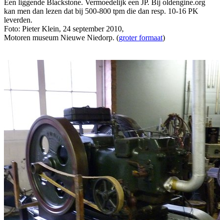
Een liggende Blackstone. Vermoedelijk een JP. Bij oldengine.org
kan men dan lezen dat bij 500-800 tpm die dan resp. 10-16 PK
leverden.
Foto: Pieter Klein, 24 september 2010,
Motoren museum Nieuwe Niedorp. (
groter formaat
)