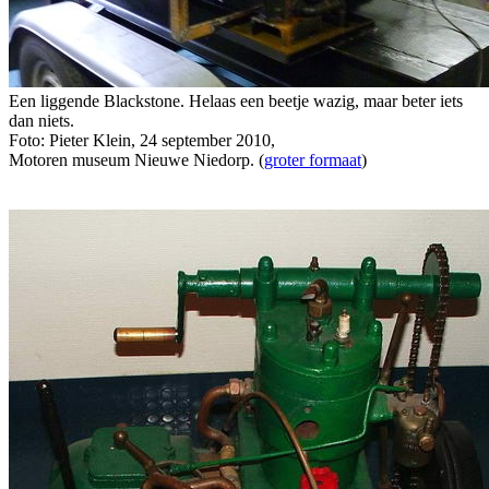
Een liggende Blackstone. Helaas een beetje wazig, maar beter iets
dan niets.
Foto: Pieter Klein, 24 september 2010,
Motoren museum Nieuwe Niedorp. (
groter formaat
)