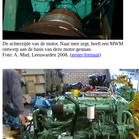
De achterzijde van de motor. Naar men zegt, heeft een MWM
ontwerp aan de basis van deze motor gestaan.
Foto: A. Mud, Leeuwarden 2008. (
groter formaat
)