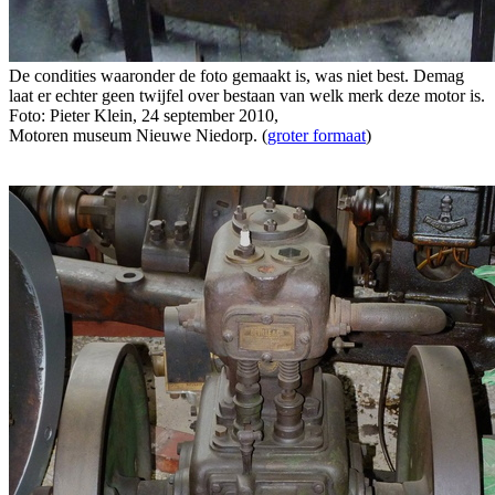
De condities waaronder de foto gemaakt is, was niet best. Demag
laat er echter geen twijfel over bestaan van welk merk deze motor is.
Foto: Pieter Klein, 24 september 2010,
Motoren museum Nieuwe Niedorp. (
groter formaat
)