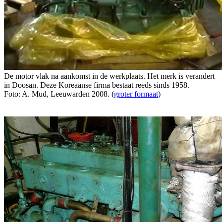
De motor vlak na aankomst in de werkplaats. Het merk is verandert
in Doosan. Deze Koreaanse firma bestaat reeds sinds 1958.
Foto: A. Mud, Leeuwarden 2008. (
groter formaat
)