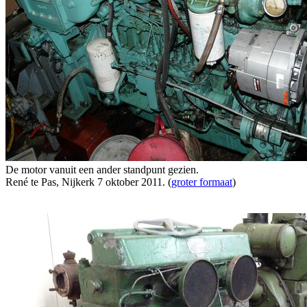
De motor vanuit een ander standpunt gezien.
René te Pas, Nijkerk 7 oktober 2011. (
groter formaat
)