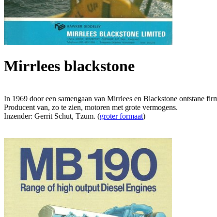
Mirrlees blackstone
In 1969 door een samengaan van Mirrlees en Blackstone ontstane fir
Producent van, zo te zien, motoren met grote vermogens.
Inzender: Gerrit Schut, Tzum. (
groter formaat
)