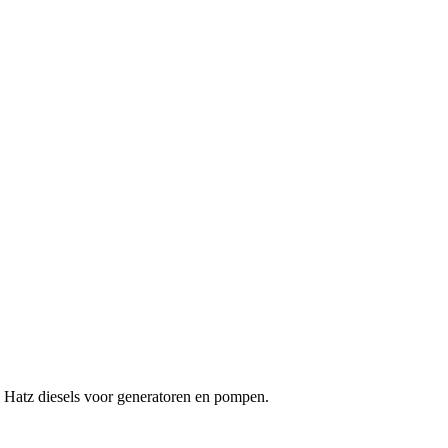
an Hatz diesels voor generatoren en pompen.