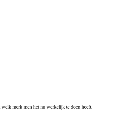
t welk merk men het nu werkelijk te doen heeft.