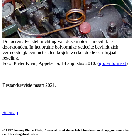
De toerentalverstelinrichting van deze motor is moeilijk te
doorgronden. In het bruine bolvormige gedeelte bevindt zich
vermoedelijk een met stalen kogels werkende de cetrifugaal
regeling.
Foto: Pieter Klein, Appelscha, 14 augustus 2010. (
groter formaat
)
Bestandsrevisie maart 2021.
Sitemap
© 1997-heden; Pieter Klein, Amsterdam of de rechthebbenden van de opgenomen tekst-
en afbeeldingsbestanden