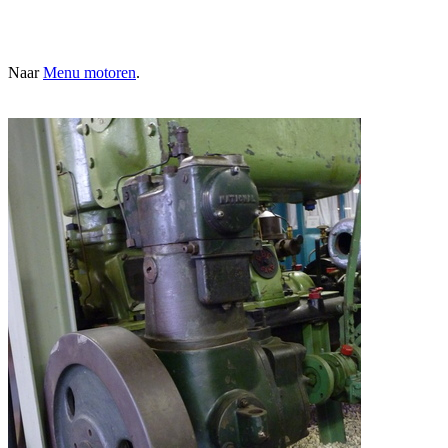
Naar
Menu motoren
.