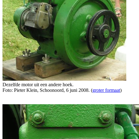
Dezelfde motor uit een andere hoek.
Foto: Pieter Klein, Schoonoord, 6 juni 2008. (
groter formaat
)