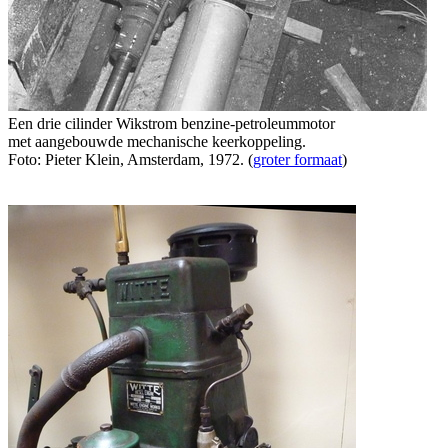
Een drie cilinder Wikstrom benzine-petroleummotor
met aangebouwde mechanische keerkoppeling.
Foto: Pieter Klein, Amsterdam, 1972. (
groter formaat
)