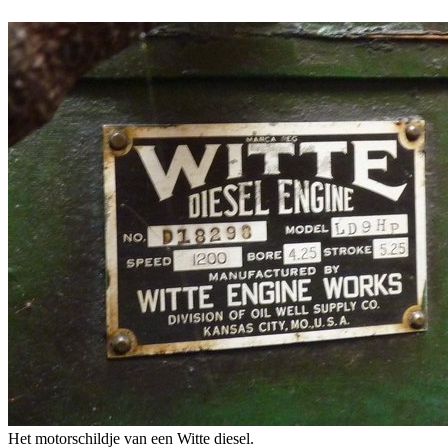
Het motorschildje van een Witte diesel.