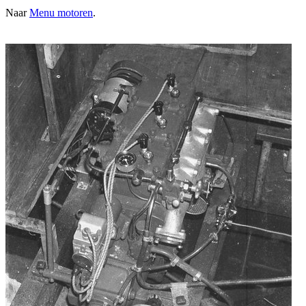
Naar
Menu motoren
.