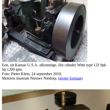
Een, uit Kansas U.S.A. afkomstige, één cilinder Witte type LD 9pk
bij 1200 tpm.
Foto: Pieter Klein, 24 september 2010,
Motoren museum Nieuwe Niedorp. (
groter formaat
)