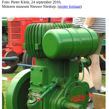
Foto: Pieter Klein, 24 september 2010,
Motoren museum Nieuwe Niedorp. (
groter formaat
)