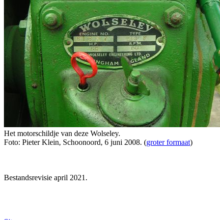
Het motorschildje van deze Wolseley.
Foto: Pieter Klein, Schoonoord, 6 juni 2008. (
groter formaat
)
Bestandsrevisie april 2021.