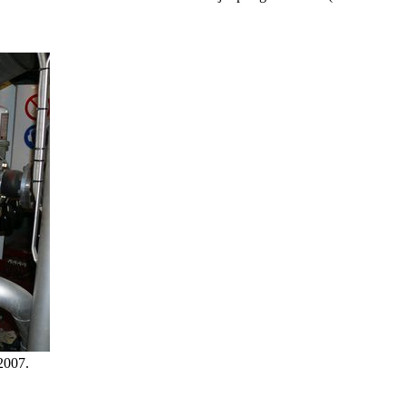
2007.