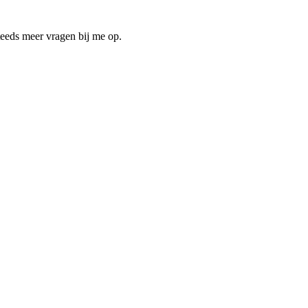
steeds meer vragen bij me op.