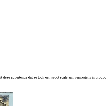
 deze advertentie dat ze toch een groot scale aan vermogens in produc