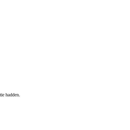
tie hadden.