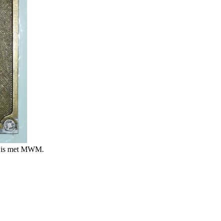
n is met MWM.