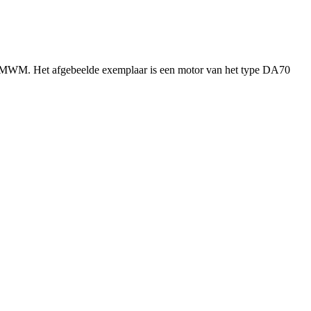
n MWM. Het afgebeelde exemplaar is een motor van het type DA70