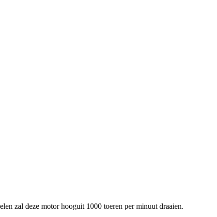
len zal deze motor hooguit 1000 toeren per minuut draaien.