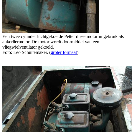
Een twee cylinder luchtgekoelde Petter dieselmotor in gebruik als
ankerliermotor. De motor wordt doormiddel van een
vliegwielventilator gekoeld.
Foto: Leo Schuitemaker. (
groter formaat
)