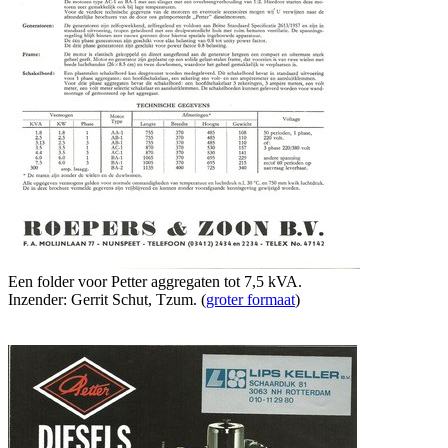
Een folder voor Petter aggregaten tot 7,5 kVA.
Inzender: Gerrit Schut, Tzum. (
groter formaat
)