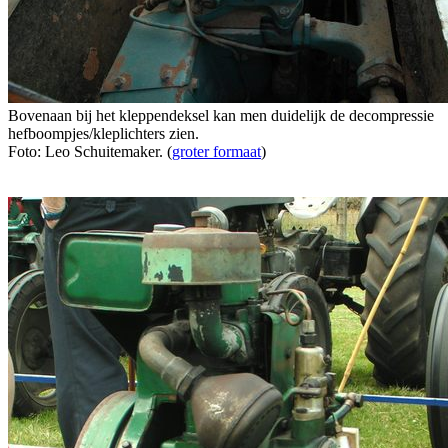
Bovenaan bij het kleppendeksel kan men duidelijk de decompressie
hefboompjes/kleplichters zien.
Foto: Leo Schuitemaker. (
groter formaat
)