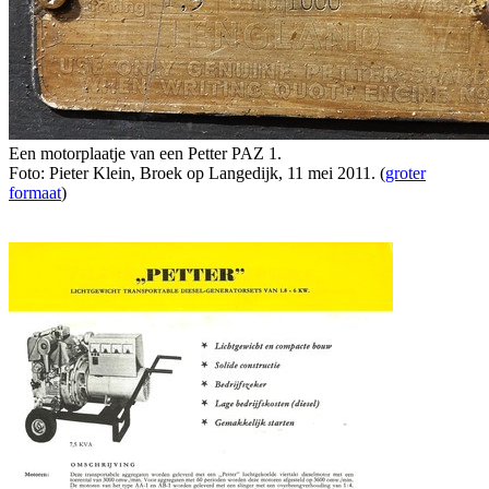
Een motorplaatje van een Petter PAZ 1.
Foto: Pieter Klein, Broek op Langedijk, 11 mei 2011. (
groter
formaat
)