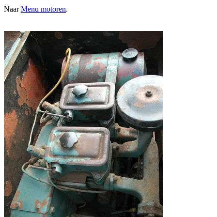
Naar
Menu motoren
.