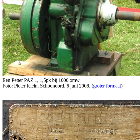
Een Petter PAZ 1, 1,5pk bij 1000 omw.
Foto: Pieter Klein, Schoonoord, 6 juni 2008. (
groter formaat
)