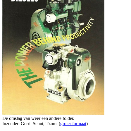
De omslag van weer een andere folder.
Inzender: Gerrit Schut, Tzum. (
groter formaat
)