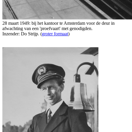
28 maart 1949: bij het kantoor te Amsterdam voor de deur in
afwachting van een 'proefvaart' met genodigden.
Inzender: Do Strijp. (
groter formaat
)