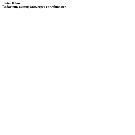
Pieter Klein:
Redacteur, auteur, ontwerper en webmaster.