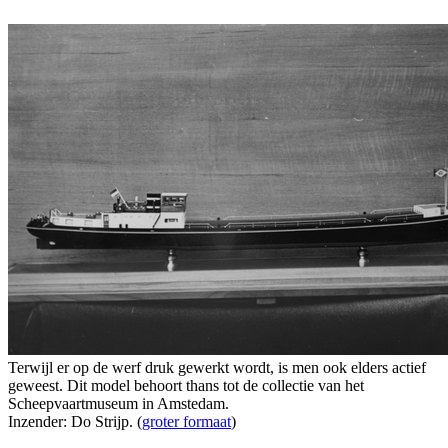
Terwijl er op de werf druk gewerkt wordt, is men ook elders actief
geweest. Dit model behoort thans tot de collectie van het
Scheepvaartmuseum in Amstedam.
Inzender: Do Strijp. (
groter formaat
)