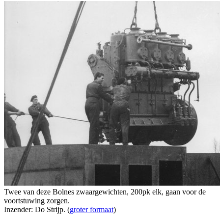
Twee van deze Bolnes zwaargewichten, 200pk elk, gaan voor de
voortstuwing zorgen.
Inzender: Do Strijp. (
groter formaat
)