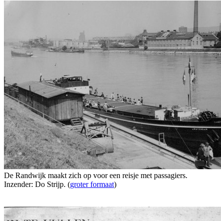
De Randwijk maakt zich op voor een reisje met passagiers.
Inzender: Do Strijp. (
groter formaat
)