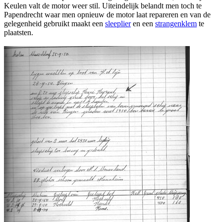
Keulen valt de motor weer stil. Uiteindelijk belandt men toch te
Papendrecht waar men opnieuw de motor laat repareren en van de
gelegenheid gebruikt maakt een
sleeplier
en een
strangenklem
te
plaatsten.