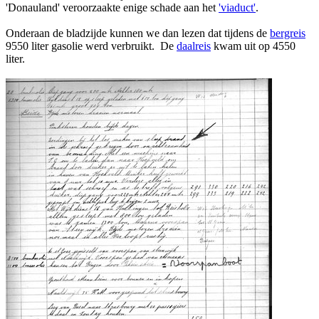
'Donauland' veroorzaakte enige schade aan het
'viaduct'
.
Onderaan de bladzijde kunnen we dan lezen dat tijdens de
bergreis
9550 liter gasolie werd verbruikt. De
daalreis
kwam uit op 4550
liter.