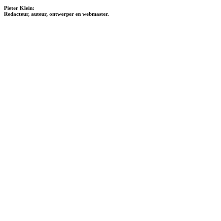
Pieter Klein:
Redacteur, auteur, ontwerper en webmaster.