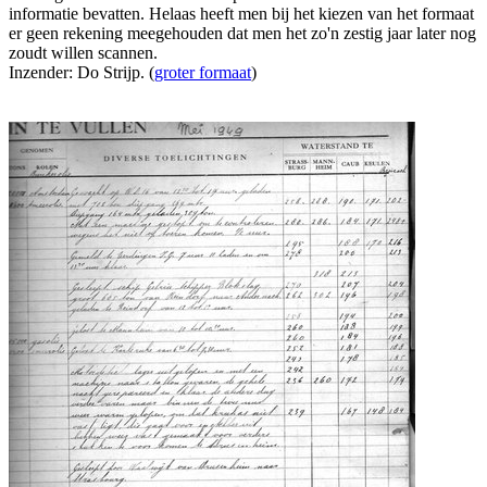
informatie bevatten. Helaas heeft men bij het kiezen van het formaat
er geen rekening meegehouden dat men het zo'n zestig jaar later nog
zoudt willen scannen.
Inzender: Do Strijp. (
groter formaat
)