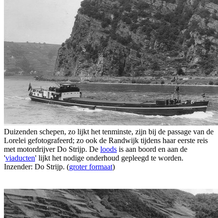
Duizenden schepen, zo lijkt het tenminste, zijn bij de passage van de
Lorelei gefotografeerd; zo ook de Randwijk tijdens haar eerste reis
met motordrijver Do Strijp. De
loods
is aan boord en aan de
'
viaducten
' lijkt het nodige onderhoud gepleegd te worden.
Inzender: Do Strijp. (
groter formaat
)