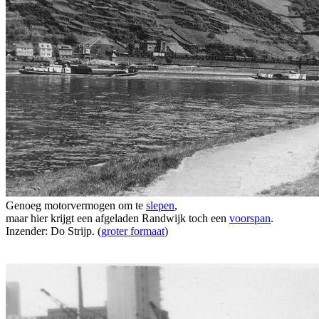
Genoeg motorvermogen om te
slepen
,
maar hier krijgt een afgeladen Randwijk toch een
voorspan
.
Inzender: Do Strijp. (
groter formaat
)