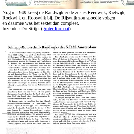
Nog in 1949 kreeg de Randwijk er de zusjes Reeuwijk, Rietwijk,
Roekwijk en Rooswijk bij. De Rijswijk zou spoedig volgen
en daarmee was het sextet dan compleet.
Inzender: Do Strijp. (
groter formaat
)