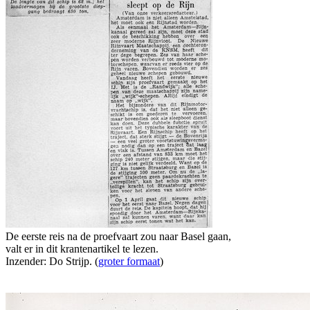
De eerste reis na de proefvaart zou naar Basel gaan,
valt er in dit krantenartikel te lezen.
Inzender: Do Strijp. (
groter formaat
)