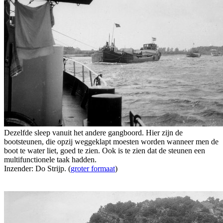
Dezelfde sleep vanuit het andere gangboord. Hier zijn de
bootsteunen, die opzij weggeklapt moesten worden wanneer men de
boot te water liet, goed te zien. Ook is te zien dat de steunen een
multifunctionele taak hadden.
Inzender: Do Strijp. (
groter formaat
)