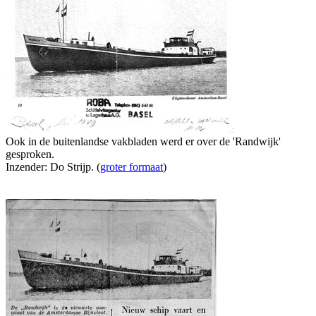
Ook in de buitenlandse vakbladen werd er over de 'Randwijk'
gesproken.
Inzender: Do Strijp. (
groter formaat
)