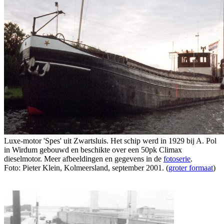
Luxe-motor 'Spes' uit Zwartsluis. Het schip werd in 1929 bij A. Pol
in Wirdum gebouwd en beschikte over een 50pk Climax
dieselmotor. Meer afbeeldingen en gegevens in de
fotoserie
.
Foto: Pieter Klein, Kolmeersland, september 2001. (
groter formaat
)