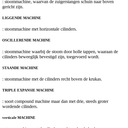
: stoommachine, waarvan de zuigerstangen schuin naar boven
gericht zijn.
LIGGENDE MACHINE
: stoommachine met horizontale cilinders.
OSCILLERENDE MACHINE
: stoommachine waarbij de stoom door holle tappen, waaraan de
cilinders beweeglijk bevestigd zijn, toegevoerd wordt.
STAANDE MACHINE
: stoommachine met de cilinders recht boven de krukas.
TRIPLE EXPANSIE MACHINE
: soort compound machine maar dan met drie, steeds groter
wordende cilinders.
verticale MACHINE