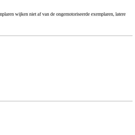
plaren wijken niet af van de ongemotoriseerde exemplaren, latere