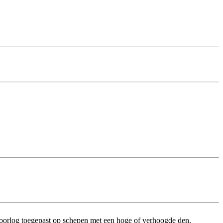
oorlog toegepast op schepen met een hoge of verhoogde den.