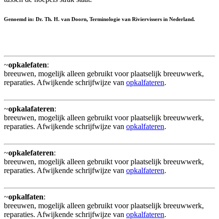
Genoemd in: Dr. Th. H. van Doorn, Terminologie van Riviervissers in Nederland.
~
opkalefaten
:
breeuwen, mogelijk alleen gebruikt voor plaatselijk breeuwwerk,
reparaties. Afwijkende schrijfwijze van
opkalfateren
.
~
opkalafateren
:
breeuwen, mogelijk alleen gebruikt voor plaatselijk breeuwwerk,
reparaties. Afwijkende schrijfwijze van
opkalfateren
.
~
opkalefateren
:
breeuwen, mogelijk alleen gebruikt voor plaatselijk breeuwwerk,
reparaties. Afwijkende schrijfwijze van
opkalfateren
.
~
opkalfaten
:
breeuwen, mogelijk alleen gebruikt voor plaatselijk breeuwwerk,
reparaties. Afwijkende schrijfwijze van
opkalfateren
.