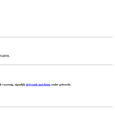
 varen.
k vaartuig, eigenlijk
drijvende inrichting
onder gebracht.