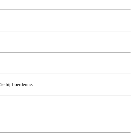
ie bij Loerdenne.