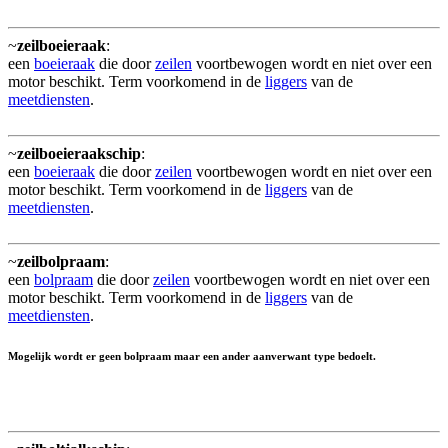
~
zeilboeieraak
:
een
boeieraak
die door
zeilen
voortbewogen wordt en niet over een
motor beschikt. Term voorkomend in de
liggers
van de
meetdiensten
.
~
zeilboeieraakschip
:
een
boeieraak
die door
zeilen
voortbewogen wordt en niet over een
motor beschikt. Term voorkomend in de
liggers
van de
meetdiensten
.
~
zeilbolpraam
:
een
bolpraam
die door
zeilen
voortbewogen wordt en niet over een
motor beschikt. Term voorkomend in de
liggers
van de
meetdiensten
.
Mogelijk wordt er geen bolpraam maar een ander aanverwant type bedoelt.