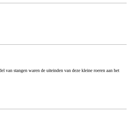
el van stangen waren de uiteinden van deze kleine roeren aan het